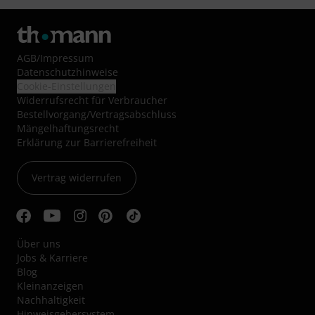
AGB
/
Impressum
Datenschutzhinweise
Cookie-Einstellungen
Widerrufsrecht für Verbraucher
Bestellvorgang/Vertragsabschluss
Mängelhaftungsrecht
Erklärung zur Barrierefreiheit
Vertrag widerrufen
Über uns
Jobs & Karriere
Blog
Kleinanzeigen
Nachhaltigkeit
Hinweisgebersystem