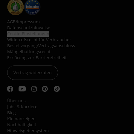
AGB
/
Impressum
Datenschutzhinweise
Cookie-Einstellungen
Widerrufsrecht für Verbraucher
Bestellvorgang/Vertragsabschluss
Mängelhaftungsrecht
Erklärung zur Barrierefreiheit
Vertrag widerrufen
Über uns
Jobs & Karriere
Blog
Kleinanzeigen
Nachhaltigkeit
Hinweisgebersystem