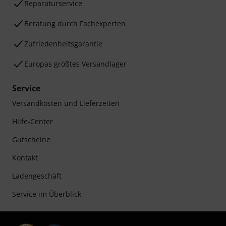
Reparaturservice
Beratung durch Fachexperten
Zufriedenheitsgarantie
Europas größtes Versandlager
Service
Versandkosten und Lieferzeiten
Hilfe-Center
Gutscheine
Kontakt
Ladengeschäft
Service im Überblick