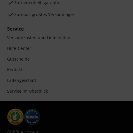
Zufriedenheitsgarantie
Europas größtes Versandlager
Service
Versandkosten und Lieferzeiten
Hilfe-Center
Gutscheine
Kontakt
Ladengeschäft
Service im Überblick
AGB
/
Impressum