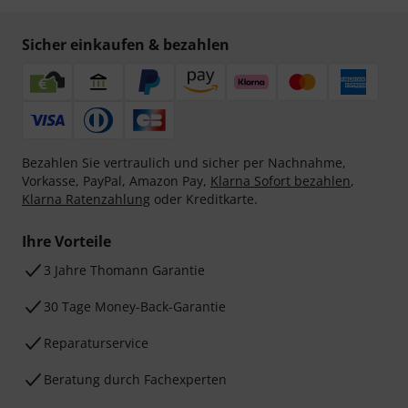
Sicher einkaufen & bezahlen
Bezahlen Sie vertraulich und sicher per Nachnahme,
Vorkasse, PayPal, Amazon Pay,
Klarna Sofort bezahlen
,
Klarna Ratenzahlung
oder Kreditkarte.
Ihre Vorteile
3 Jahre Thomann Garantie
30 Tage Money-Back-Garantie
Reparaturservice
Beratung durch Fachexperten