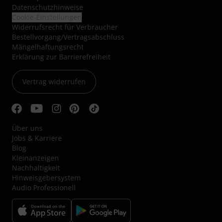
Datenschutzhinweise
Cookie-Einstellungen
Widerrufsrecht für Verbraucher
Bestellvorgang/Vertragsabschluss
Mängelhaftungsrecht
Erklärung zur Barrierefreiheit
Vertrag widerrufen
Über uns
Jobs & Karriere
Blog
Kleinanzeigen
Nachhaltigkeit
Hinweisgebersystem
Audio Professionell