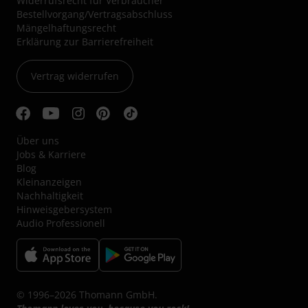
Widerrufsrecht für Verbraucher
Bestellvorgang/Vertragsabschluss
Mängelhaftungsrecht
Erklärung zur Barrierefreiheit
Vertrag widerrufen
Über uns
Jobs & Karriere
Blog
Kleinanzeigen
Nachhaltigkeit
Hinweisgebersystem
Audio Professionell
© 1996–2026 Thomann GmbH.