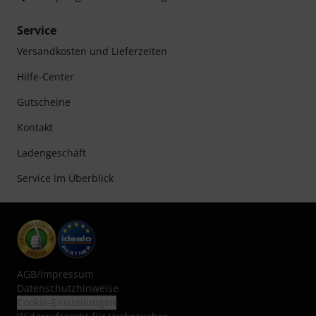
Service
Versandkosten und Lieferzeiten
Hilfe-Center
Gutscheine
Kontakt
Ladengeschäft
Service im Überblick
AGB
/
Impressum
Datenschutzhinweise
Cookie-Einstellungen