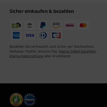
Sicher einkaufen & bezahlen
Bezahlen Sie vertraulich und sicher per Nachnahme,
Vorkasse, PayPal, Amazon Pay,
Klarna Sofort bezahlen
,
Klarna Ratenzahlung
oder Kreditkarte.