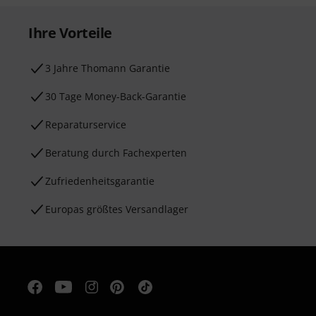
Ihre Vorteile
3 Jahre Thomann Garantie
30 Tage Money-Back-Garantie
Reparaturservice
Beratung durch Fachexperten
Zufriedenheitsgarantie
Europas größtes Versandlager