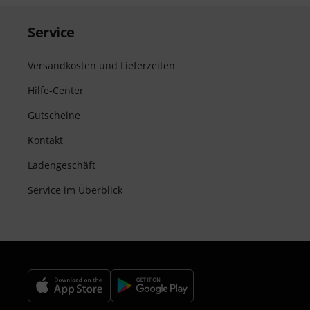
Service
Versandkosten und Lieferzeiten
Hilfe-Center
Gutscheine
Kontakt
Ladengeschäft
Service im Überblick