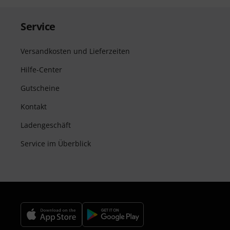
Service
Versandkosten und Lieferzeiten
Hilfe-Center
Gutscheine
Kontakt
Ladengeschäft
Service im Überblick