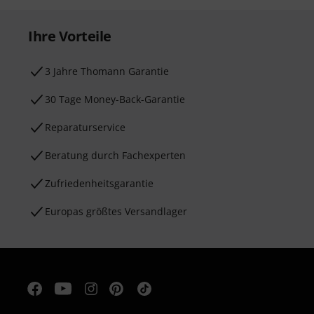
Ihre Vorteile
3 Jahre Thomann Garantie
30 Tage Money-Back-Garantie
Reparaturservice
Beratung durch Fachexperten
Zufriedenheitsgarantie
Europas größtes Versandlager