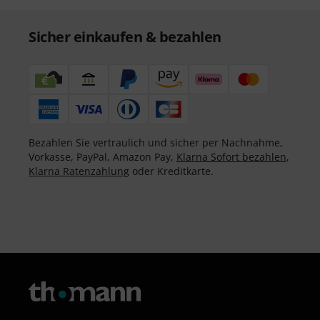
Sicher einkaufen & bezahlen
Bezahlen Sie vertraulich und sicher per Nachnahme,
Vorkasse, PayPal, Amazon Pay,
Klarna Sofort bezahlen
,
Klarna Ratenzahlung
oder Kreditkarte.