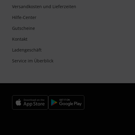
Versandkosten und Lieferzeiten
Hilfe-Center
Gutscheine
Kontakt
Ladengeschäft
Service im Überblick