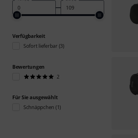
Verfügbarkeit
Sofort lieferbar
(3)
Bewertungen
2
Für Sie ausgewählt
Schnäppchen
(1)