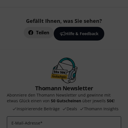
Gefällt Ihnen, was Sie sehen?
Teilen
Hilfe & Feedback
Thomann Newsletter
Abonniere den Thomann Newsletter und gewinne mit
etwas Glück einen von
50 Gutscheinen
über jeweils
50€
!
Inspirierende Beiträge
Deals
Thomann Insights
E-Mail-Adresse
*