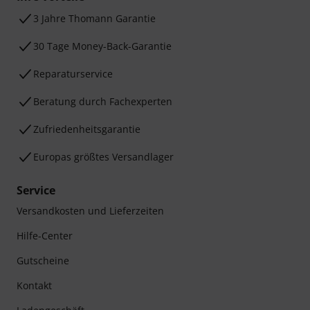
3 Jahre Thomann Garantie
30 Tage Money-Back-Garantie
Reparaturservice
Beratung durch Fachexperten
Zufriedenheitsgarantie
Europas größtes Versandlager
Service
Versandkosten und Lieferzeiten
Hilfe-Center
Gutscheine
Kontakt