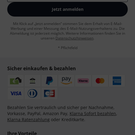
Jetzt anmelden
Mit Klick auf „Jetzt anmelden“ stimmen Sie dem Erhalt von E-Mail-
Werbung und einer Messung des E-Mail-Nutzungsverhaltens zu. Die
Abmeldung ist jederzeit möglich. Weitere Informationen finden Sie in
unseren
Datenschutzhinweisen
.
* Pflichtfeld
Sicher einkaufen & bezahlen
Bezahlen Sie vertraulich und sicher per Nachnahme,
Vorkasse, PayPal, Amazon Pay,
Klarna Sofort bezahlen
,
Klarna Ratenzahlung
oder Kreditkarte.
Ihre Vorteile