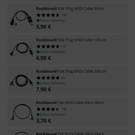
Rockboard
FlaX Plug MIDI Cable 30 cm
199
Sofort lieferbar
5,90
€
Rockboard
FlaX Plug MIDI Cable 100 cm
121
Sofort lieferbar
6,90
€
Rockboard
FlaX Plug MIDI Cable 200 cm
59
Sofort lieferbar
7,90
€
Rockboard
Flat MIDI Cable 60cm Black
188
Sofort lieferbar
3,70
€
Rockboard
Flat MIDI Cable 30cm Black