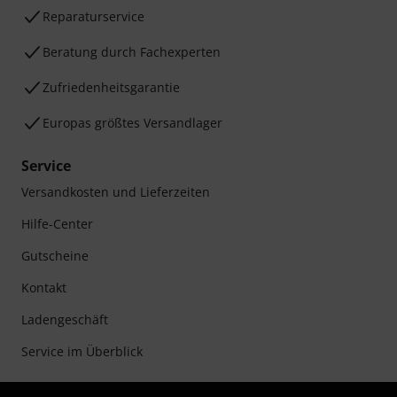
Reparaturservice
Beratung durch Fachexperten
Zufriedenheitsgarantie
Europas größtes Versandlager
Service
Versandkosten und Lieferzeiten
Hilfe-Center
Gutscheine
Kontakt
Ladengeschäft
Service im Überblick