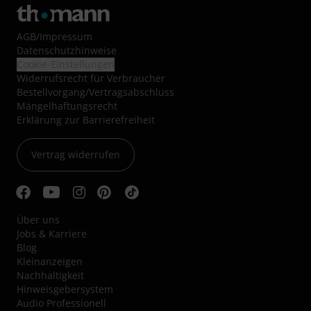
AGB
/
Impressum
Datenschutzhinweise
Cookie-Einstellungen
Widerrufsrecht für Verbraucher
Bestellvorgang/Vertragsabschluss
Mängelhaftungsrecht
Erklärung zur Barrierefreiheit
Vertrag widerrufen
Über uns
Jobs & Karriere
Blog
Kleinanzeigen
Nachhaltigkeit
Hinweisgebersystem
Audio Professionell