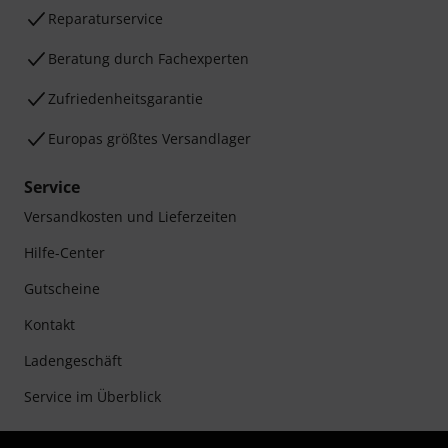
Reparaturservice
Beratung durch Fachexperten
Zufriedenheitsgarantie
Europas größtes Versandlager
Service
Versandkosten und Lieferzeiten
Hilfe-Center
Gutscheine
Kontakt
Ladengeschäft
Service im Überblick