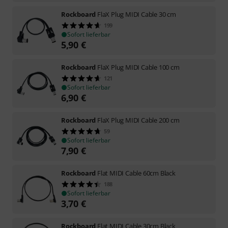
Rockboard
FlaX Plug MIDI Cable 30 cm
199
Sofort lieferbar
5,90
€
Rockboard
FlaX Plug MIDI Cable 100 cm
121
Sofort lieferbar
6,90
€
Rockboard
FlaX Plug MIDI Cable 200 cm
59
Sofort lieferbar
7,90
€
Rockboard
Flat MIDI Cable 60cm Black
188
Sofort lieferbar
3,70
€
Rockboard
Flat MIDI Cable 30cm Black