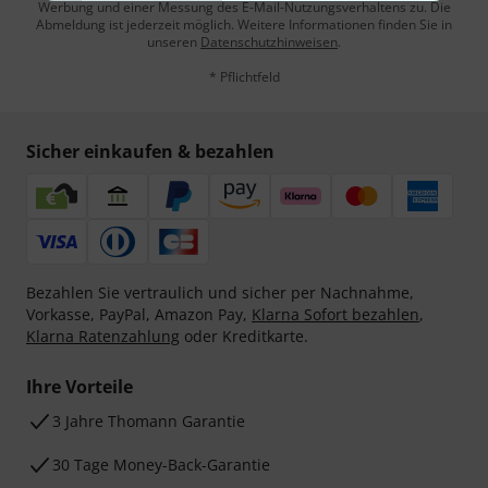
Werbung und einer Messung des E-Mail-Nutzungsverhaltens zu. Die
Abmeldung ist jederzeit möglich. Weitere Informationen finden Sie in
unseren
Datenschutzhinweisen
.
* Pflichtfeld
Sicher einkaufen & bezahlen
Bezahlen Sie vertraulich und sicher per Nachnahme,
Vorkasse, PayPal, Amazon Pay,
Klarna Sofort bezahlen
,
Klarna Ratenzahlung
oder Kreditkarte.
Ihre Vorteile
3 Jahre Thomann Garantie
30 Tage Money-Back-Garantie