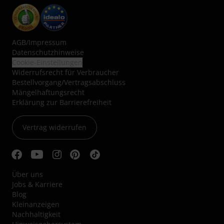
AGB
/
Impressum
Datenschutzhinweise
Cookie-Einstellungen
Widerrufsrecht für Verbraucher
Bestellvorgang/Vertragsabschluss
Mängelhaftungsrecht
Erklärung zur Barrierefreiheit
Vertrag widerrufen
Über uns
Jobs & Karriere
Blog
Kleinanzeigen
Nachhaltigkeit