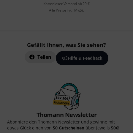
Kostenloser Versand ab 29 €
Alle Preise inkl. MwSt.
Gefällt Ihnen, was Sie sehen?
Teilen
Hilfe & Feedback
Thomann Newsletter
Abonniere den Thomann Newsletter und gewinne mit
etwas Glück einen von
50 Gutscheinen
über jeweils
50€
!