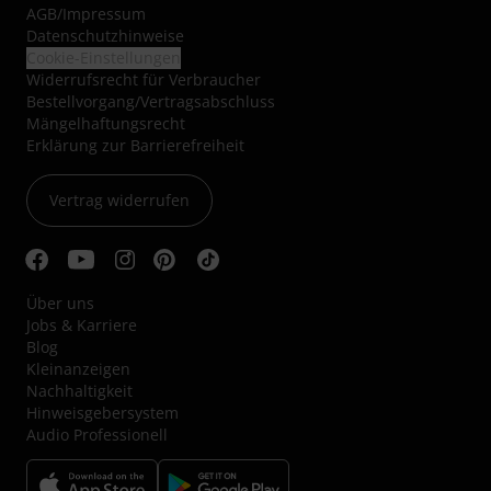
AGB
/
Impressum
Datenschutzhinweise
Cookie-Einstellungen
Widerrufsrecht für Verbraucher
Bestellvorgang/Vertragsabschluss
Mängelhaftungsrecht
Erklärung zur Barrierefreiheit
Vertrag widerrufen
Über uns
Jobs & Karriere
Blog
Kleinanzeigen
Nachhaltigkeit
Hinweisgebersystem
Audio Professionell