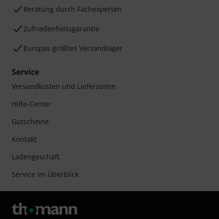
Beratung durch Fachexperten
Zufriedenheitsgarantie
Europas größtes Versandlager
Service
Versandkosten und Lieferzeiten
Hilfe-Center
Gutscheine
Kontakt
Ladengeschäft
Service im Überblick