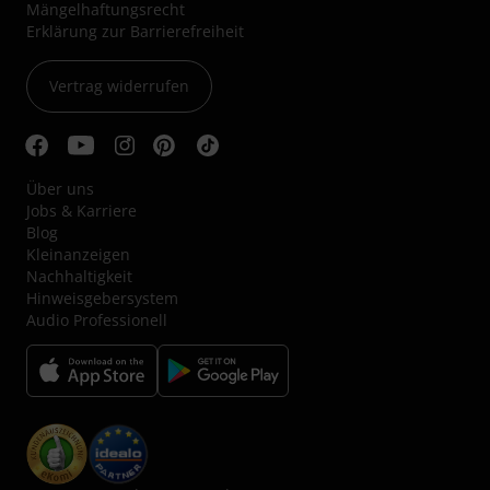
Mängelhaftungsrecht
Erklärung zur Barrierefreiheit
Vertrag widerrufen
Über uns
Jobs & Karriere
Blog
Kleinanzeigen
Nachhaltigkeit
Hinweisgebersystem
Audio Professionell