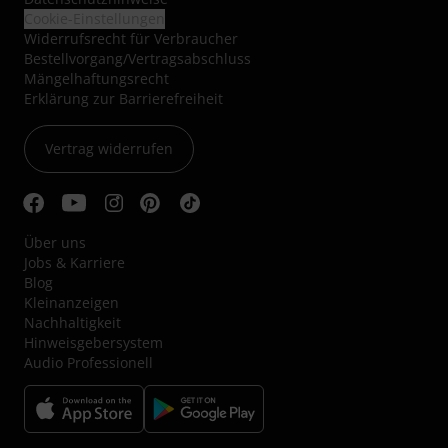
Cookie-Einstellungen
Widerrufsrecht für Verbraucher
Bestellvorgang/Vertragsabschluss
Mängelhaftungsrecht
Erklärung zur Barrierefreiheit
Vertrag widerrufen
Über uns
Jobs & Karriere
Blog
Kleinanzeigen
Nachhaltigkeit
Hinweisgebersystem
Audio Professionell