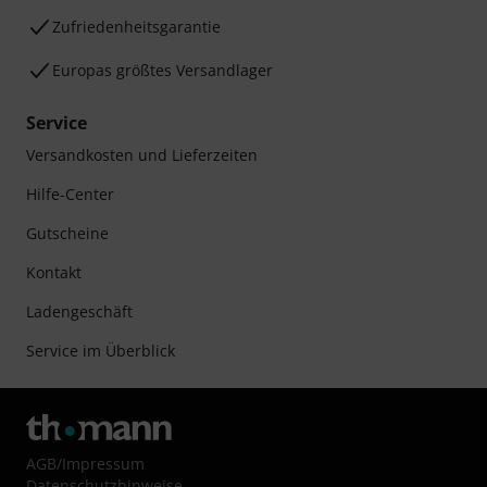
Zufriedenheitsgarantie
Europas größtes Versandlager
Service
Versandkosten und Lieferzeiten
Hilfe-Center
Gutscheine
Kontakt
Ladengeschäft
Service im Überblick
AGB
/
Impressum
Datenschutzhinweise