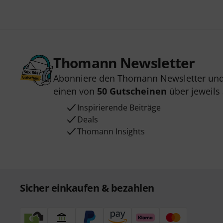
Thomann Newsletter
Abonniere den Thomann Newsletter und
einen von
50 Gutscheinen
über jeweils
Inspirierende Beiträge
Deals
Thomann Insights
Sicher einkaufen & bezahlen