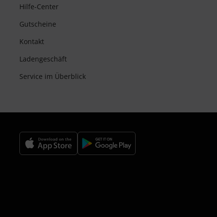
Hilfe-Center
Gutscheine
Kontakt
Ladengeschäft
Service im Überblick