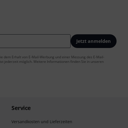
Jetzt anmelden
 Sie dem Erhalt von E-Mail-Werbung und einer Messung des E-Mail-
t jederzeit möglich. Weitere Informationen finden Sie in unseren
Service
Versandkosten und Lieferzeiten