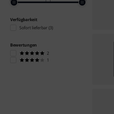
Verfügbarkeit
Sofort lieferbar
(3)
Bewertungen
2
1