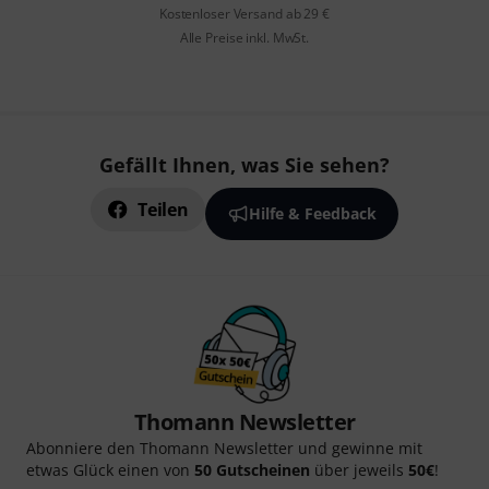
Kostenloser Versand ab 29 €
Alle Preise inkl. MwSt.
Gefällt Ihnen, was Sie sehen?
Teilen
Hilfe & Feedback
Thomann Newsletter
Abonniere den Thomann Newsletter und gewinne mit
etwas Glück einen von
50 Gutscheinen
über jeweils
50€
!