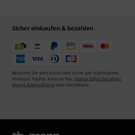
Sicher einkaufen & bezahlen
Bezahlen Sie vertraulich und sicher per Nachnahme,
Vorkasse, PayPal, Amazon Pay,
Klarna Sofort bezahlen
,
Klarna Ratenzahlung
oder Kreditkarte.