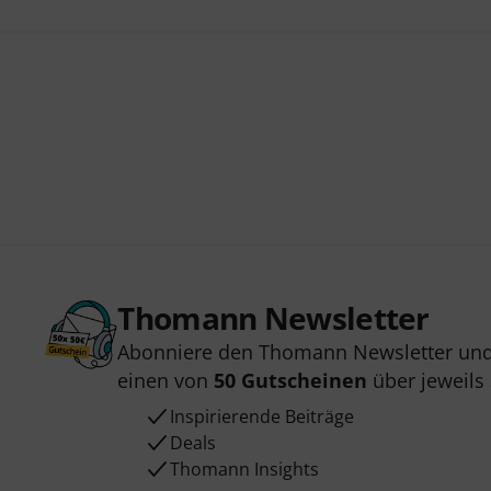
Thomann Newsletter
Abonniere den Thomann Newsletter und
einen von
50 Gutscheinen
über jeweils
Inspirierende Beiträge
Deals
Thomann Insights