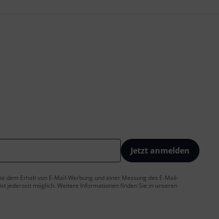
Jetzt anmelden
 Sie dem Erhalt von E-Mail-Werbung und einer Messung des E-Mail-
t jederzeit möglich. Weitere Informationen finden Sie in unseren