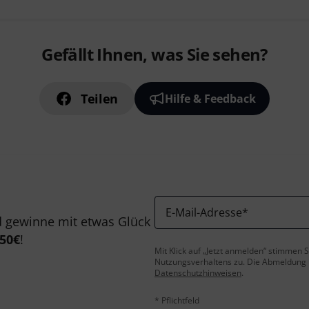
Gefällt Ihnen, was Sie sehen?
Teilen
Hilfe & Feedback
E-Mail-Adresse
*
 gewinne mit etwas Glück
50€
!
Mit Klick auf „Jetzt anmelden“ stimmen
Nutzungsverhaltens zu. Die Abmeldung is
Datenschutzhinweisen
.
* Pflichtfeld