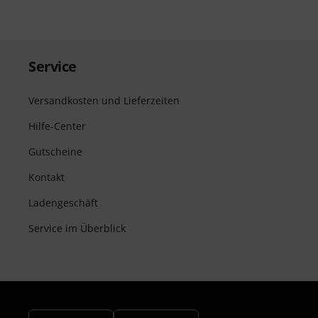
Service
Versandkosten und Lieferzeiten
Hilfe-Center
Gutscheine
Kontakt
Ladengeschäft
Service im Überblick