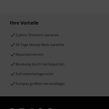
Ihre Vorteile
3 Jahre Thomann Garantie
30 Tage Money-Back-Garantie
Reparaturservice
Beratung durch Fachexperten
Zufriedenheitsgarantie
Europas größtes Versandlager