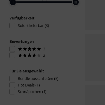
Verfügbarkeit
Sofort lieferbar
(3)
Bewertungen
2
2
Für Sie ausgewählt
Bundle ausschließen
(5)
Hot Deals
(1)
Schnäppchen
(1)