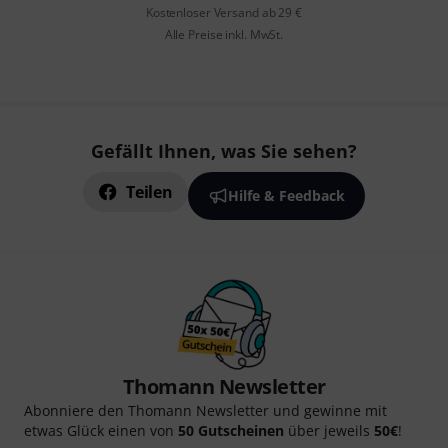
Kostenloser Versand ab 29 €
Alle Preise inkl. MwSt.
Gefällt Ihnen, was Sie sehen?
Teilen
Hilfe & Feedback
Thomann Newsletter
Abonniere den Thomann Newsletter und gewinne mit
etwas Glück einen von
50 Gutscheinen
über jeweils
50€
!