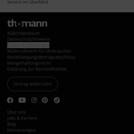
Service im Überblick
AGB
/
Impressum
Datenschutzhinweise
Cookie-Einstellungen
Widerrufsrecht für Verbraucher
Bestellvorgang/Vertragsabschluss
Mängelhaftungsrecht
Erklärung zur Barrierefreiheit
Vertrag widerrufen
Über uns
Jobs & Karriere
Blog
Kleinanzeigen