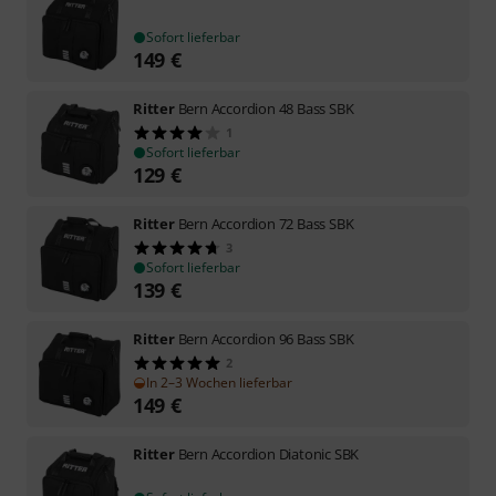
Sofort lieferbar
149
€
Ritter
Bern Accordion 48 Bass SBK
1
Sofort lieferbar
129
€
Ritter
Bern Accordion 72 Bass SBK
3
Sofort lieferbar
139
€
Ritter
Bern Accordion 96 Bass SBK
2
In 2–3 Wochen lieferbar
149
€
Ritter
Bern Accordion Diatonic SBK