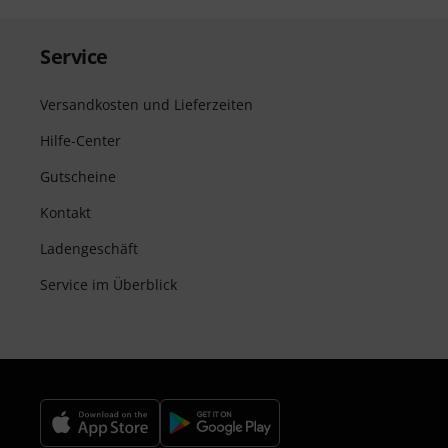
Service
Versandkosten und Lieferzeiten
Hilfe-Center
Gutscheine
Kontakt
Ladengeschäft
Service im Überblick