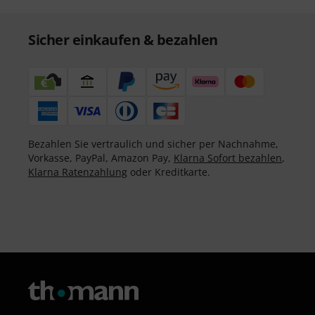
Sicher einkaufen & bezahlen
Bezahlen Sie vertraulich und sicher per Nachnahme,
Vorkasse, PayPal, Amazon Pay,
Klarna Sofort bezahlen
,
Klarna Ratenzahlung
oder Kreditkarte.