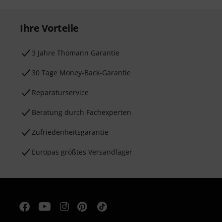
Ihre Vorteile
3 Jahre Thomann Garantie
30 Tage Money-Back-Garantie
Reparaturservice
Beratung durch Fachexperten
Zufriedenheitsgarantie
Europas größtes Versandlager