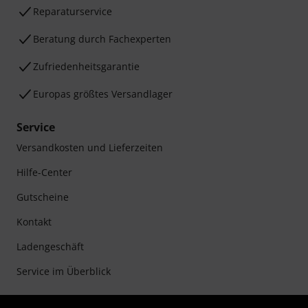
Reparaturservice
Beratung durch Fachexperten
Zufriedenheitsgarantie
Europas größtes Versandlager
Service
Versandkosten und Lieferzeiten
Hilfe-Center
Gutscheine
Kontakt
Ladengeschäft
Service im Überblick