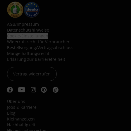
AGB
/
Impressum
Datenschutzhinweise
Cookie-Einstellungen
Widerrufsrecht für Verbraucher
Bestellvorgang/Vertragsabschluss
Mängelhaftungsrecht
Erklärung zur Barrierefreiheit
Vertrag widerrufen
Über uns
Jobs & Karriere
Blog
Kleinanzeigen
Nachhaltigkeit
Hinweisgebersystem