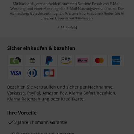
Mit Klick auf „Jetzt anmelden“ stimmen Sie dem Erhalt von E-Mail-
Werbung und einer Messung des E-Mail-Nutzungsverhaltens zu. Die
Abmeldung ist jederzeit möglich. Weitere Informationen finden Sie in
unseren
Datenschutzhinweisen
.
* Pflichtfeld
Sicher einkaufen & bezahlen
Bezahlen Sie vertraulich und sicher per Nachnahme,
Vorkasse, PayPal, Amazon Pay,
Klarna Sofort bezahlen
,
Klarna Ratenzahlung
oder Kreditkarte.
Ihre Vorteile
3 Jahre Thomann Garantie