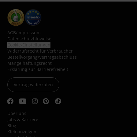
AGB
/
Impressum
Datenschutzhinweise
Cookie-Einstellungen
Widerrufsrecht für Verbraucher
Bestellvorgang/Vertragsabschluss
Mängelhaftungsrecht
Erklärung zur Barrierefreiheit
Vertrag widerrufen
Über uns
Jobs & Karriere
Blog
Kleinanzeigen