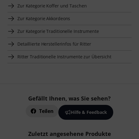
Zur Kategorie Koffer und Taschen
Zur Kategorie Akkordeons
Zur Kategorie Traditionelle Instrumente
Detaillierte Herstellerinfos für Ritter
Ritter Traditionelle Instrumente zur Übersicht
Gefällt Ihnen, was Sie sehen?
Teilen
Hilfe & Feedback
Zuletzt angesehene Produkte