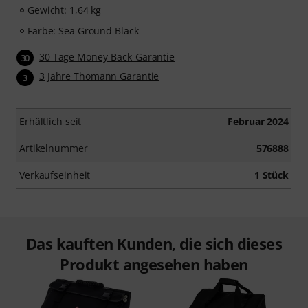
Gewicht: 1,64 kg
Farbe: Sea Ground Black
30 Tage Money-Back-Garantie
30
3 Jahre Thomann Garantie
3
Erhältlich seit
Februar 2024
Artikelnummer
576888
Verkaufseinheit
1 Stück
Das kauften Kunden, die sich dieses
Produkt angesehen haben