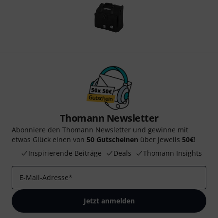
Thomann Newsletter
Abonniere den Thomann Newsletter und gewinne mit
etwas Glück einen von
50 Gutscheinen
über jeweils
50€
!
Inspirierende Beiträge
Deals
Thomann Insights
E-Mail-Adresse
*
Jetzt anmelden