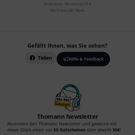
Kostenloser Versand ab 29 €
Alle Preise inkl. MwSt.
Gefällt Ihnen, was Sie sehen?
Teilen
Hilfe & Feedback
Thomann Newsletter
Abonniere den Thomann Newsletter und gewinne mit
etwas Glück einen von
50 Gutscheinen
über jeweils
50€
!