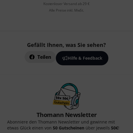
Kostenloser Versand ab 29 €
Alle Preise inkl. MwSt.
Gefällt Ihnen, was Sie sehen?
Teilen
Hilfe & Feedback
Thomann Newsletter
Abonniere den Thomann Newsletter und gewinne mit
etwas Glück einen von
50 Gutscheinen
über jeweils
50€
!