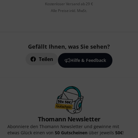
Kostenloser Versand ab 29 €
Alle Preise inkl. MwSt.
Gefällt Ihnen, was Sie sehen?
Teilen
Hilfe & Feedback
Thomann Newsletter
Abonniere den Thomann Newsletter und gewinne mit
etwas Glück einen von
50 Gutscheinen
über jeweils
50€
!