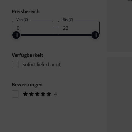
Preisbereich
Von (€)
Bis (€)
Verfügbarkeit
Sofort lieferbar
(4)
Bewertungen
4