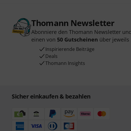
Thomann Newsletter
Abonniere den Thomann Newsletter und
einen von
50 Gutscheinen
über jeweils
Inspirierende Beiträge
Deals
Thomann Insights
Sicher einkaufen & bezahlen