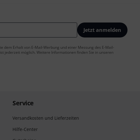
Jetzt anmelden
 Sie dem Erhalt von E-Mail-Werbung und einer Messung des E-Mail-
t jederzeit möglich. Weitere Informationen finden Sie in unseren
Service
Versandkosten und Lieferzeiten
Hilfe-Center