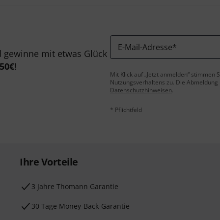
E-Mail-Adresse
*
 gewinne mit etwas Glück
50€
!
Mit Klick auf „Jetzt anmelden“ stimmen
Nutzungsverhaltens zu. Die Abmeldung is
Datenschutzhinweisen
.
* Pflichtfeld
Ihre Vorteile
3 Jahre Thomann Garantie
30 Tage Money-Back-Garantie