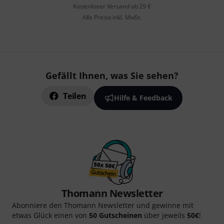
Kostenloser Versand ab 29 €
Alle Preise inkl. MwSt.
Gefällt Ihnen, was Sie sehen?
Teilen
Hilfe & Feedback
Thomann Newsletter
Abonniere den Thomann Newsletter und gewinne mit
etwas Glück einen von
50 Gutscheinen
über jeweils
50€
!