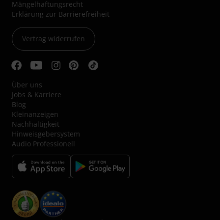
Mängelhaftungsrecht
Erklärung zur Barrierefreiheit
Vertrag widerrufen
Über uns
Jobs & Karriere
Blog
Kleinanzeigen
Nachhaltigkeit
Hinweisgebersystem
Audio Professionell