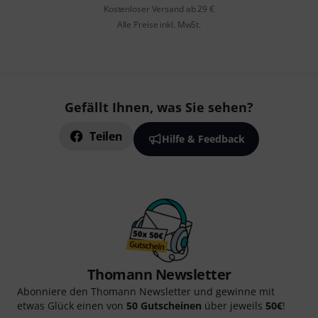
Kostenloser Versand ab 29 €
Alle Preise inkl. MwSt.
Gefällt Ihnen, was Sie sehen?
Teilen
Hilfe & Feedback
Thomann Newsletter
Abonniere den Thomann Newsletter und gewinne mit
etwas Glück einen von
50 Gutscheinen
über jeweils
50€
!