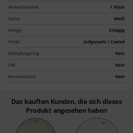
Verkaufseinheit
1 Stück
Farbe
Weiß
Felltyp
Einlagig
Finish
Aufgerauht / Coated
Dämpfungsring
Nein
Dot
Nein
Resonanzloch
Nein
Das kauften Kunden, die sich dieses
Produkt angesehen haben