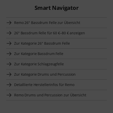
Smart Navigator
Remo 26" Bassdrum Felle zur Übersicht
26" Bassdrum Felle für 60 €–80 € anzeigen
Zur Kategorie 26" Bassdrum Felle
Zur Kategorie Bassdrum Felle
Zur Kategorie Schlagzeugfelle
Zur Kategorie Drums und Percussion
Detaillierte Herstellerinfos für Remo
Remo Drums und Percussion zur Übersicht