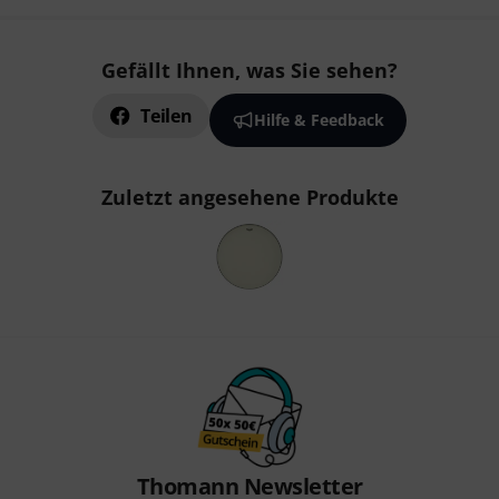
Gefällt Ihnen, was Sie sehen?
Teilen
Hilfe & Feedback
Zuletzt angesehene Produkte
Thomann Newsletter