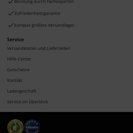
Beratung durch Fachexperten
Zufriedenheitsgarantie
Europas größtes Versandlager
Service
Versandkosten und Lieferzeiten
Hilfe-Center
Gutscheine
Kontakt
Ladengeschäft
Service im Überblick