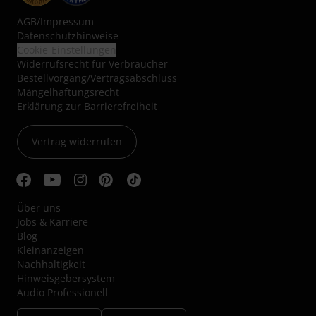
AGB
/
Impressum
Datenschutzhinweise
Cookie-Einstellungen
Widerrufsrecht für Verbraucher
Bestellvorgang/Vertragsabschluss
Mängelhaftungsrecht
Erklärung zur Barrierefreiheit
Vertrag widerrufen
Über uns
Jobs & Karriere
Blog
Kleinanzeigen
Nachhaltigkeit
Hinweisgebersystem
Audio Professionell