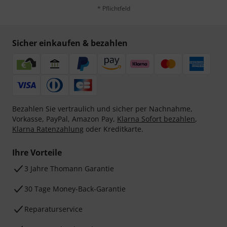
* Pflichtfeld
Sicher einkaufen & bezahlen
Bezahlen Sie vertraulich und sicher per Nachnahme,
Vorkasse, PayPal, Amazon Pay,
Klarna Sofort bezahlen
,
Klarna Ratenzahlung
oder Kreditkarte.
Ihre Vorteile
3 Jahre Thomann Garantie
30 Tage Money-Back-Garantie
Reparaturservice