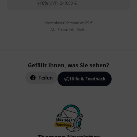
-16%
UVP:
249,99
€
Kostenloser Versand ab 29 €
Alle Preise inkl. MwSt.
Gefällt Ihnen, was Sie sehen?
Teilen
Hilfe & Feedback