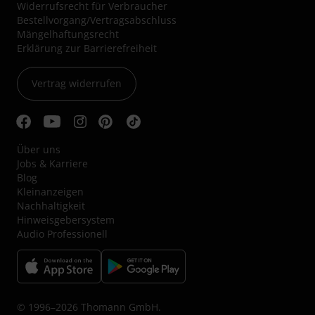
Widerrufsrecht für Verbraucher
Bestellvorgang/Vertragsabschluss
Mängelhaftungsrecht
Erklärung zur Barrierefreiheit
Vertrag widerrufen
Über uns
Jobs & Karriere
Blog
Kleinanzeigen
Nachhaltigkeit
Hinweisgebersystem
Audio Professionell
© 1996–2026 Thomann GmbH.