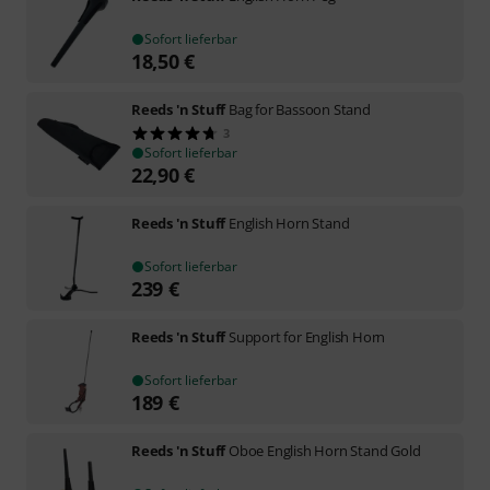
Sofort lieferbar
18,50
€
Reeds 'n Stuff
Bag for Bassoon Stand
3
Sofort lieferbar
22,90
€
Reeds 'n Stuff
English Horn Stand
Sofort lieferbar
239
€
Reeds 'n Stuff
Support for English Horn
Sofort lieferbar
189
€
Reeds 'n Stuff
Oboe English Horn Stand Gold