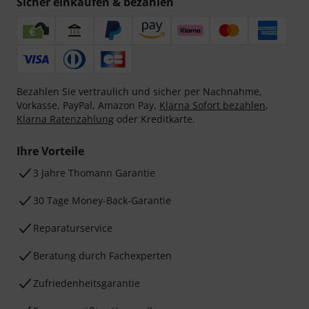
Sicher einkaufen & bezahlen
Bezahlen Sie vertraulich und sicher per Nachnahme,
Vorkasse, PayPal, Amazon Pay,
Klarna Sofort bezahlen
,
Klarna Ratenzahlung
oder Kreditkarte.
Ihre Vorteile
3 Jahre Thomann Garantie
30 Tage Money-Back-Garantie
Reparaturservice
Beratung durch Fachexperten
Zufriedenheitsgarantie