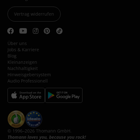
Vertrag widerrufen
Über uns
Jobs & Karriere
Blog
Kleinanzeigen
Nachhaltigkeit
Hinweisgebersystem
Audio Professionell
© 1996–2026 Thomann GmbH.
Thomann loves you, because you rock!