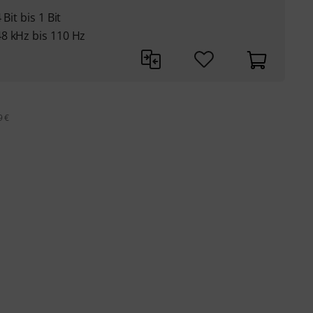
Bit bis 1 Bit
8 kHz bis 110 Hz
9 €