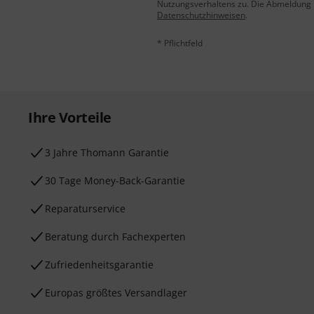
Nutzungsverhaltens zu. Die Abmeldung is
Datenschutzhinweisen
.
* Pflichtfeld
Ihre Vorteile
3 Jahre Thomann Garantie
30 Tage Money-Back-Garantie
Reparaturservice
Beratung durch Fachexperten
Zufriedenheitsgarantie
Europas größtes Versandlager