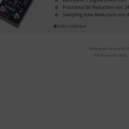
Fractional Bit Reduction von 24 
Sampling Rate Reduction von 4
Sofort lieferbar
Kostenloser Versand ab 2
Alle Preise inkl. MwSt.