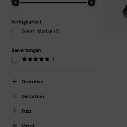
Verfügbarkeit
Sofort lieferbar
(1)
Bewertungen
1
Overdrive
Distortion
Fuzz
Metal