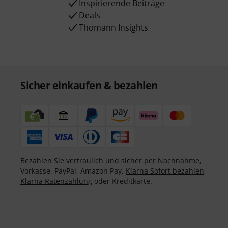
Inspirierende Beiträge
Deals
Thomann Insights
Sicher einkaufen & bezahlen
Bezahlen Sie vertraulich und sicher per Nachnahme,
Vorkasse, PayPal, Amazon Pay,
Klarna Sofort bezahlen
,
Klarna Ratenzahlung
oder Kreditkarte.