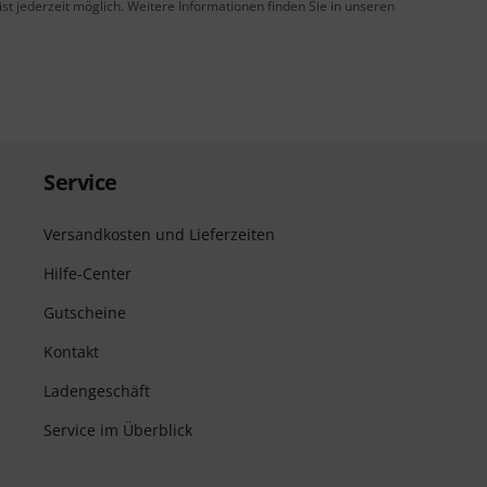
t jederzeit möglich. Weitere Informationen finden Sie in unseren
Service
Versandkosten und Lieferzeiten
Hilfe-Center
Gutscheine
Kontakt
Ladengeschäft
Service im Überblick