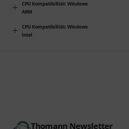
CPU Kompatibilität: Windows
ARM
CPU Kompatibilität: Windows
Intel
Thomann Newsletter