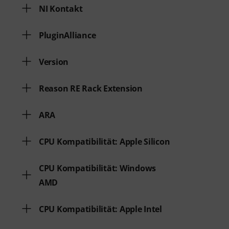
NI Kontakt
PluginAlliance
Version
Reason RE Rack Extension
ARA
CPU Kompatibilität: Apple Silicon
CPU Kompatibilität: Windows
AMD
CPU Kompatibilität: Apple Intel