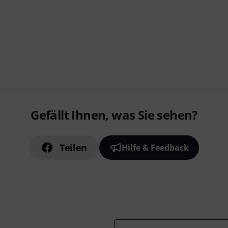
Gefällt Ihnen, was Sie sehen?
Teilen
Hilfe & Feedback