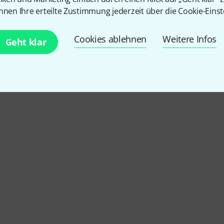
nnen Ihre erteilte Zustimmung jederzeit über die Cookie-Einst
Cookies ablehnen
Weitere Infos
Geht klar