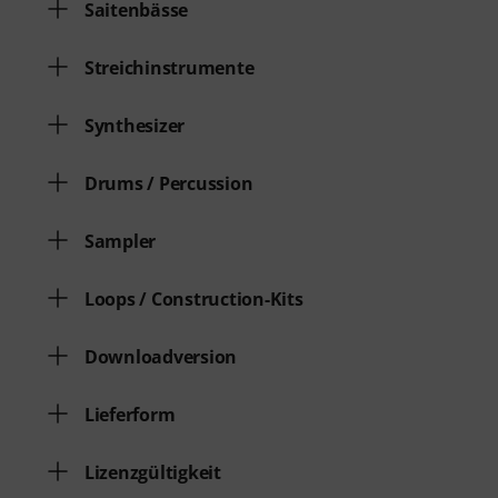
Saitenbässe
Streichinstrumente
Synthesizer
Drums / Percussion
Sampler
Loops / Construction-Kits
Downloadversion
Lieferform
Lizenzgültigkeit