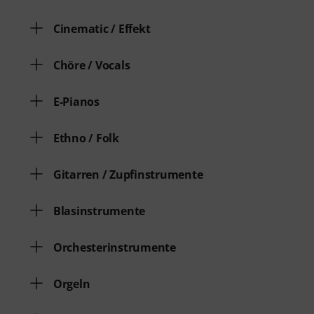
Cinematic / Effekt
Chöre / Vocals
E-Pianos
Ethno / Folk
Gitarren / Zupfinstrumente
Blasinstrumente
Orchesterinstrumente
Orgeln