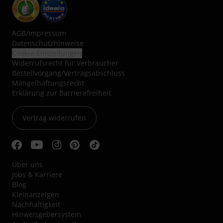
AGB
/
Impressum
Datenschutzhinweise
Cookie-Einstellungen
Widerrufsrecht für Verbraucher
Bestellvorgang/Vertragsabschluss
Mängelhaftungsrecht
Erklärung zur Barrierefreiheit
Vertrag widerrufen
Über uns
Jobs & Karriere
Blog
Kleinanzeigen
Nachhaltigkeit
Hinweisgebersystem