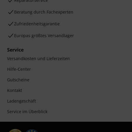
Reparaturservice
Beratung durch Fachexperten
Zufriedenheitsgarantie
Europas größtes Versandlager
Service
Versandkosten und Lieferzeiten
Hilfe-Center
Gutscheine
Kontakt
Ladengeschäft
Service im Überblick