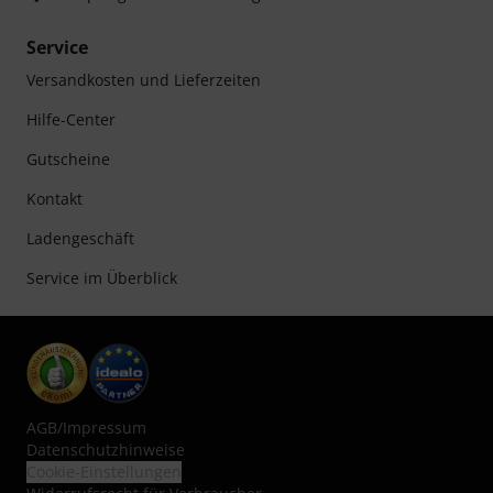
Service
Versandkosten und Lieferzeiten
Hilfe-Center
Gutscheine
Kontakt
Ladengeschäft
Service im Überblick
AGB
/
Impressum
Datenschutzhinweise
Cookie-Einstellungen