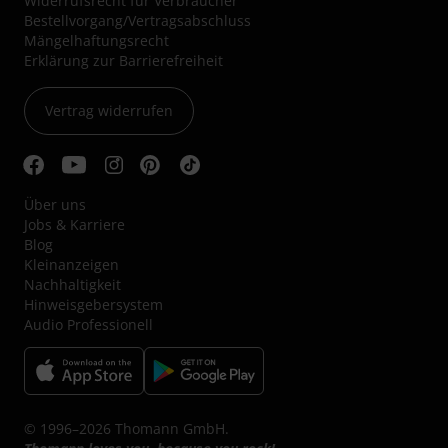
Widerrufsrecht für Verbraucher
Bestellvorgang/Vertragsabschluss
Mängelhaftungsrecht
Erklärung zur Barrierefreiheit
Vertrag widerrufen
Über uns
Jobs & Karriere
Blog
Kleinanzeigen
Nachhaltigkeit
Hinweisgebersystem
Audio Professionell
© 1996–2026 Thomann GmbH.