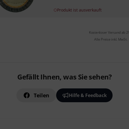
Produkt ist ausverkauft
Kostenloser Versand ab 2
Alle Preise inkl. MwSt.
Gefällt Ihnen, was Sie sehen?
Teilen
Hilfe & Feedback