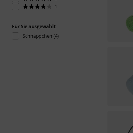
1
Für Sie ausgewählt
Schnäppchen
(4)