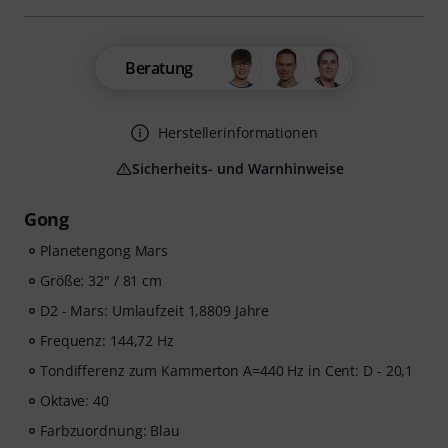
Beratung
Herstellerinformationen
Sicherheits- und Warnhinweise
Gong
Planetengong Mars
Größe: 32" / 81 cm
D2 - Mars: Umlaufzeit 1,8809 Jahre
Frequenz: 144,72 Hz
Tondifferenz zum Kammerton A=440 Hz in Cent: D - 20,1
Oktave: 40
Farbzuordnung: Blau