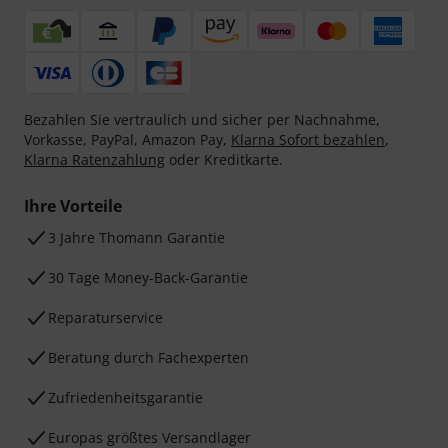
Bezahlen Sie vertraulich und sicher per Nachnahme,
Vorkasse, PayPal, Amazon Pay,
Klarna Sofort bezahlen
,
Klarna Ratenzahlung
oder Kreditkarte.
Ihre Vorteile
3 Jahre Thomann Garantie
30 Tage Money-Back-Garantie
Reparaturservice
Beratung durch Fachexperten
Zufriedenheitsgarantie
Europas größtes Versandlager