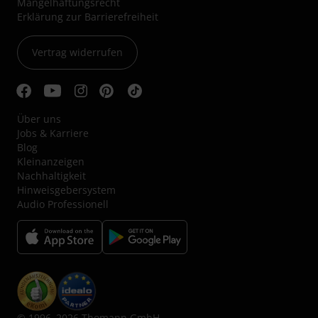
Mängelhaftungsrecht
Erklärung zur Barrierefreiheit
Vertrag widerrufen
Über uns
Jobs & Karriere
Blog
Kleinanzeigen
Nachhaltigkeit
Hinweisgebersystem
Audio Professionell
© 1996–2026 Thomann GmbH.