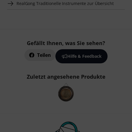
RealGong Traditionelle Instrumente zur Übersicht
Gefällt Ihnen, was Sie sehen?
Teilen
Hilfe & Feedback
Zuletzt angesehene Produkte