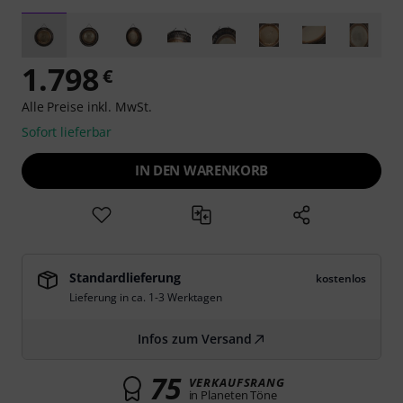
1.798
€
Alle Preise inkl. MwSt.
Sofort lieferbar
IN DEN WARENKORB
Standardlieferung
kostenlos
Lieferung in ca. 1-3 Werktagen
Infos zum Versand
75
VERKAUFSRANG
in Planeten Töne