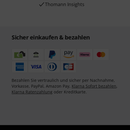
Thomann Insights
Sicher einkaufen & bezahlen
Bezahlen Sie vertraulich und sicher per Nachnahme,
Vorkasse, PayPal, Amazon Pay,
Klarna Sofort bezahlen
,
Klarna Ratenzahlung
oder Kreditkarte.