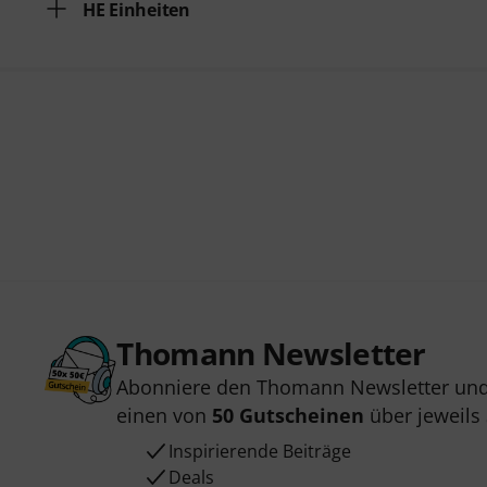
HE Einheiten
Thomann Newsletter
Abonniere den Thomann Newsletter und
einen von
50 Gutscheinen
über jeweils
Inspirierende Beiträge
Deals