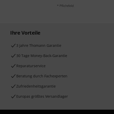
* Pflichtfeld
Ihre Vorteile
3 Jahre Thomann Garantie
30 Tage Money-Back-Garantie
Reparaturservice
Beratung durch Fachexperten
Zufriedenheitsgarantie
Europas größtes Versandlager