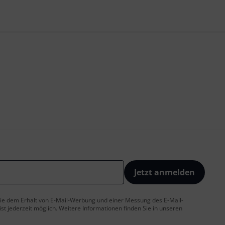
Jetzt anmelden
 Sie dem Erhalt von E-Mail-Werbung und einer Messung des E-Mail-
t jederzeit möglich. Weitere Informationen finden Sie in unseren