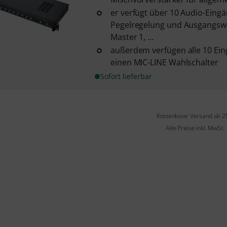
er verfügt über 10 Audio-Eing
Pegelregelung und Ausgangswa
Master 1, ...
außerdem verfügen alle 10 Ei
einen MIC-LINE Wahlschalter
Sofort lieferbar
Kostenloser Versand ab 2
Alle Preise inkl. MwSt.