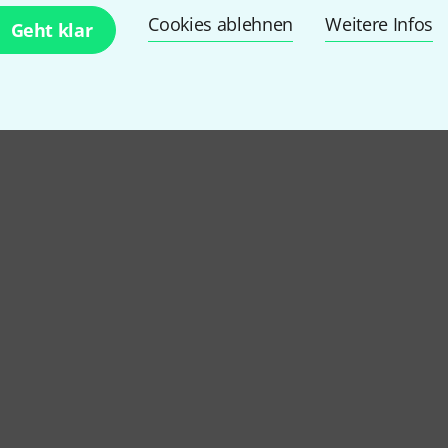
Cookies ablehnen
Weitere Infos
Geht klar