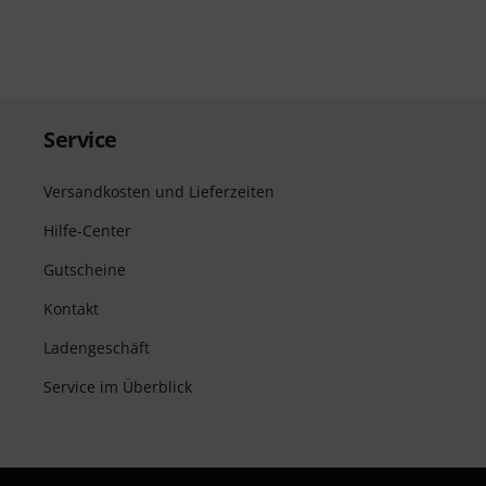
Service
Versandkosten und Lieferzeiten
Hilfe-Center
Gutscheine
Kontakt
Ladengeschäft
Service im Überblick