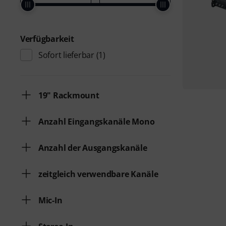
Verfügbarkeit
Sofort lieferbar
(1)
19" Rackmount
Anzahl Eingangskanäle Mono
Anzahl der Ausgangskanäle
zeitgleich verwendbare Kanäle
Mic-In