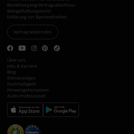
Bestellvorgang/Vertragsabschluss
Mängelhaftungsrecht
Erklärung zur Barrierefreiheit
Vertrag widerrufen
Über uns
Jobs & Karriere
Blog
Kleinanzeigen
Nachhaltigkeit
Hinweisgebersystem
Audio Professionell