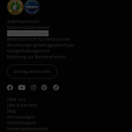
AGB
/
Impressum
Datenschutzhinweise
Cookie-Einstellungen
Widerrufsrecht für Verbraucher
Bestellvorgang/Vertragsabschluss
Mängelhaftungsrecht
Erklärung zur Barrierefreiheit
Vertrag widerrufen
Über uns
Jobs & Karriere
Blog
Kleinanzeigen
Nachhaltigkeit
Hinweisgebersystem