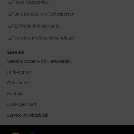
Reparaturservice
Beratung durch Fachexperten
Zufriedenheitsgarantie
Europas größtes Versandlager
Service
Versandkosten und Lieferzeiten
Hilfe-Center
Gutscheine
Kontakt
Ladengeschäft
Service im Überblick