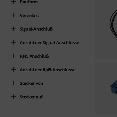
Bauform
Verteilart
Signal-Anschluß
Anzahl der Signal-Anschlüsse
RJ45 Anschluß
Anzahl der RJ45-Anschlüsse
Stecker von
Stecker auf