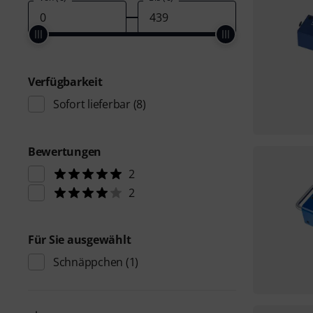
Verfügbarkeit
Sofort lieferbar
(8)
Bewertungen
2
2
Für Sie ausgewählt
Schnäppchen
(1)