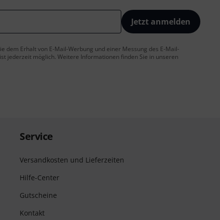
Jetzt anmelden
 Sie dem Erhalt von E-Mail-Werbung und einer Messung des E-Mail-
t jederzeit möglich. Weitere Informationen finden Sie in unseren
Service
Versandkosten und Lieferzeiten
Hilfe-Center
Gutscheine
Kontakt