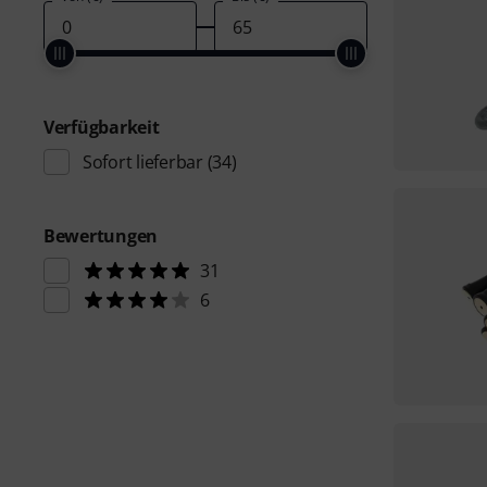
Verfügbarkeit
Sofort lieferbar
(34)
Bewertungen
31
6