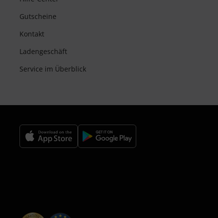
Gutscheine
Kontakt
Ladengeschäft
Service im Überblick