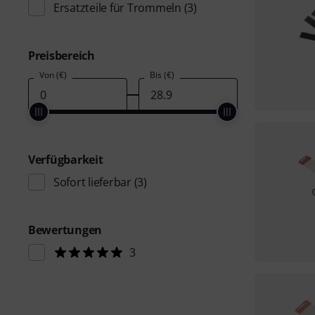
Ersatzteile für Trommeln
(3)
Preisbereich
Von (€)
Bis (€)
Verfügbarkeit
Sofort lieferbar
(3)
Bewertungen
3