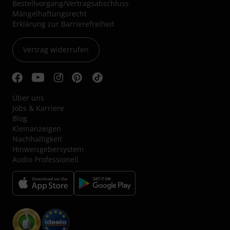
Bestellvorgang/Vertragsabschluss
Mängelhaftungsrecht
Erklärung zur Barrierefreiheit
Vertrag widerrufen
Über uns
Jobs & Karriere
Blog
Kleinanzeigen
Nachhaltigkeit
Hinweisgebersystem
Audio Professionell