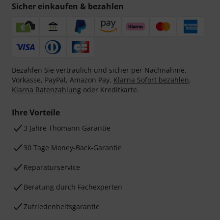
Sicher einkaufen & bezahlen
Bezahlen Sie vertraulich und sicher per Nachnahme,
Vorkasse, PayPal, Amazon Pay,
Klarna Sofort bezahlen
,
Klarna Ratenzahlung
oder Kreditkarte.
Ihre Vorteile
3 Jahre Thomann Garantie
30 Tage Money-Back-Garantie
Reparaturservice
Beratung durch Fachexperten
Zufriedenheitsgarantie