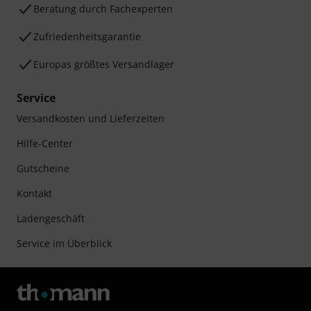
Beratung durch Fachexperten
Zufriedenheitsgarantie
Europas größtes Versandlager
Service
Versandkosten und Lieferzeiten
Hilfe-Center
Gutscheine
Kontakt
Ladengeschäft
Service im Überblick