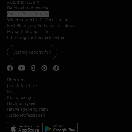
AGB
/
Impressum
Datenschutzhinweise
Cookie-Einstellungen
Widerrufsrecht für Verbraucher
Bestellvorgang/Vertragsabschluss
Mängelhaftungsrecht
Erklärung zur Barrierefreiheit
Vertrag widerrufen
Über uns
Jobs & Karriere
Blog
Kleinanzeigen
Nachhaltigkeit
Hinweisgebersystem
Audio Professionell