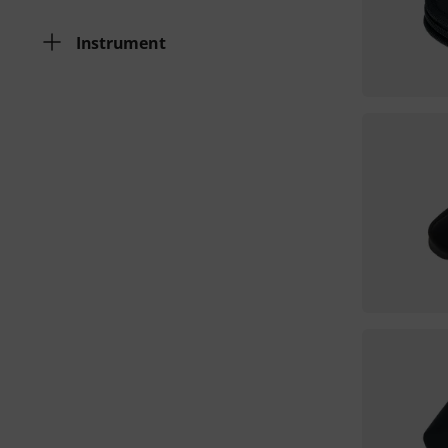
Instrument