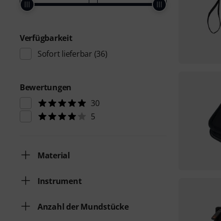
Verfügbarkeit
Sofort lieferbar
(36)
Bewertungen
30
5
Material
Instrument
Anzahl der Mundstücke