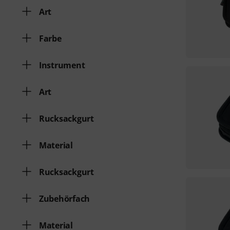
Art
Farbe
Instrument
Art
Rucksackgurt
Material
Rucksackgurt
Zubehörfach
Material